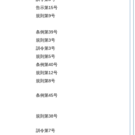
告示第15号
規則第9号
条例第39号
規則第3号
訓令第3号
規則第5号
条例第40号
規則第12号
規則第8号
条例第45号
規則第38号
訓令第7号