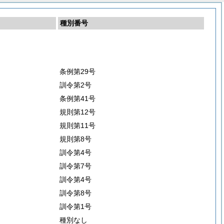
種別番号
条例第29号
訓令第2号
条例第41号
規則第12号
規則第11号
規則第8号
訓令第4号
訓令第7号
訓令第4号
訓令第8号
訓令第1号
種別なし