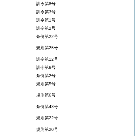
訓令第8号
訓令第3号
訓令第1号
訓令第2号
条例第22号
規則第25号
訓令第12号
訓令第6号
条例第2号
規則第5号
規則第6号
条例第43号
規則第22号
規則第20号