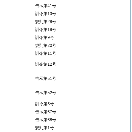
告示第41号
訓令第13号
規則第28号
訓令第18号
訓令第9号
規則第20号
訓令第11号
訓令第12号
告示第51号
告示第52号
訓令第5号
告示第67号
告示第68号
規則第1号