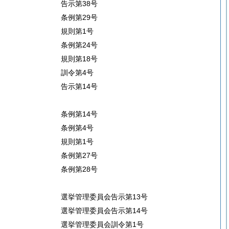
告示第38号
条例第29号
規則第1号
条例第24号
規則第18号
訓令第4号
告示第14号
条例第14号
条例第4号
規則第1号
条例第27号
条例第28号
選挙管理委員会告示第13号
選挙管理委員会告示第14号
選挙管理委員会訓令第1号