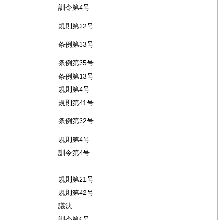
訓令第4号
規則第32号
条例第33号
条例第35号
条例第13号
規則第4号
規則第41号
条例第32号
規則第4号
訓令第4号
規則第21号
規則第42号
議決
訓令第6号