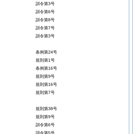
訓令第3号
訓令第6号
訓令第8号
訓令第7号
訓令第3号
条例第24号
規則第1号
条例第16号
規則第9号
規則第16号
規則第7号
規則第38号
規則第9号
訓令第6号
訓令第5号