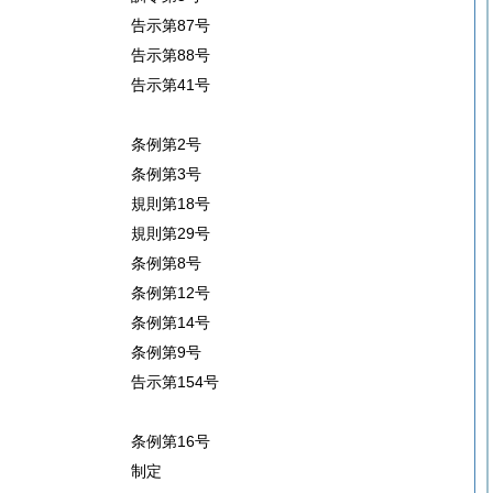
告示第87号
告示第88号
告示第41号
条例第2号
条例第3号
規則第18号
規則第29号
条例第8号
条例第12号
条例第14号
条例第9号
告示第154号
条例第16号
制定