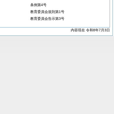
条例第4号
教育委員会規則第1号
教育委員会告示第3号
内容現在 令和8年7月3日