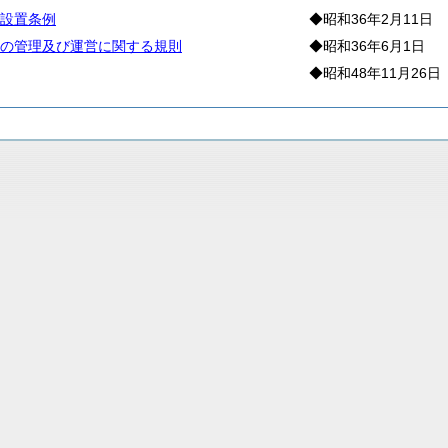
設置条例
◆昭和36年2月11日
の管理及び運営に関する規則
◆昭和36年6月1日
◆昭和48年11月26日