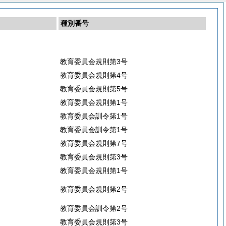
種別番号
教育委員会規則第3号
教育委員会規則第4号
教育委員会規則第5号
教育委員会規則第1号
教育委員会訓令第1号
教育委員会訓令第1号
教育委員会規則第7号
教育委員会規則第3号
教育委員会規則第1号
教育委員会規則第2号
教育委員会訓令第2号
教育委員会規則第3号