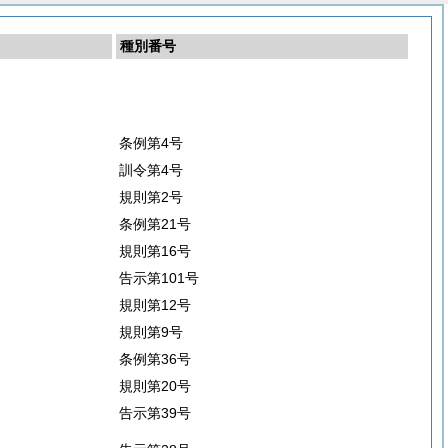
種別番号
条例第4号
訓令第4号
規則第2号
条例第21号
規則第16号
告示第101号
規則第12号
規則第9号
条例第36号
規則第20号
告示第39号