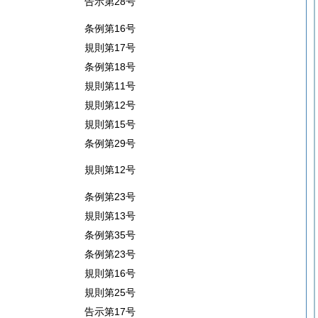
告示第28号
条例第16号
規則第17号
条例第18号
規則第11号
規則第12号
規則第15号
条例第29号
規則第12号
条例第23号
規則第13号
条例第35号
条例第23号
規則第16号
規則第25号
告示第17号