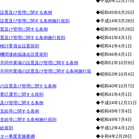
◆平成8年12月27日
設置及び管理に関する条例
◆昭和45年6月25日
設置及び管理に関する条例施行規則
◆平成14年3月28日
置及び管理に関する条例
◆昭和39年3月28日
置及び管理に関する条例施行規則
◆昭和41年4月1日
検討委員会設置規則
◆昭和41年4月1日
機関連絡協議会設置規則
◆昭和46年4月1日
共同作業場の設置及び管理に関する条例
◆昭和51年10月9日
共同作業場の設置及び管理に関する条例施行規
◆昭和53年10月4日
の設置及び管理に関する条例
◆昭和40年10月7日
委託運営に関する規則
◆昭和41年4月1日
及び管理に関する条例
◆平成24年12月21日
支給等に関する条例
◆昭和49年7月4日
支給等に関する条例施行規則
◆昭和49年7月4日
給規則
◆平成12年4月12日
ター事業実施要綱
◆令和4年2月28日