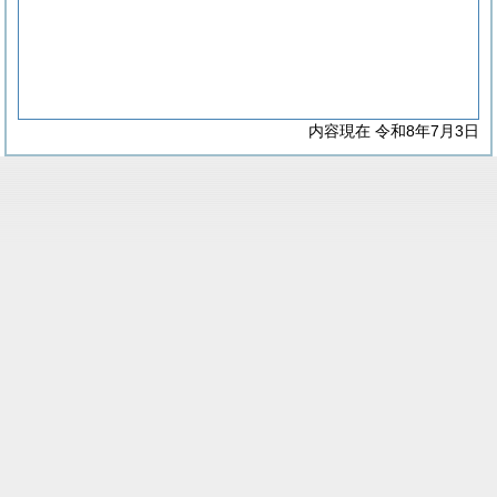
内容現在 令和8年7月3日