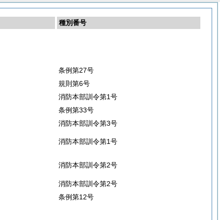
種別番号
条例第27号
規則第6号
消防本部訓令第1号
条例第33号
消防本部訓令第3号
消防本部訓令第1号
消防本部訓令第2号
消防本部訓令第2号
条例第12号