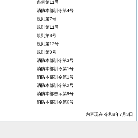
条例第11号
消防本部訓令第4号
規則第7号
規則第11号
規則第8号
規則第12号
規則第9号
消防本部訓令第3号
消防本部訓令第1号
消防本部訓令第1号
消防本部訓令第2号
消防本部告示第9号
消防本部訓令第6号
内容現在 令和8年7月3日