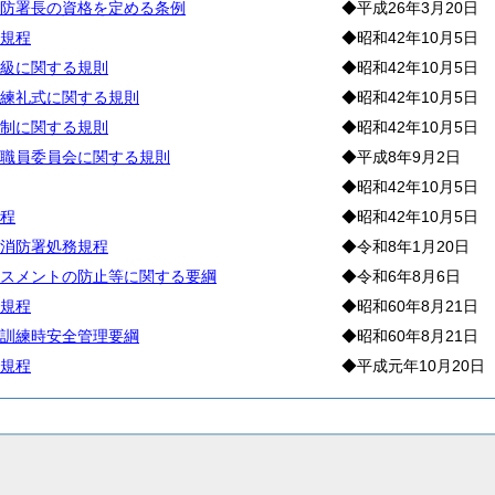
防署長の資格を定める条例
◆平成26年3月20日
規程
◆昭和42年10月5日
級に関する規則
◆昭和42年10月5日
練礼式に関する規則
◆昭和42年10月5日
制に関する規則
◆昭和42年10月5日
職員委員会に関する規則
◆平成8年9月2日
◆昭和42年10月5日
程
◆昭和42年10月5日
消防署処務規程
◆令和8年1月20日
スメントの防止等に関する要綱
◆令和6年8月6日
規程
◆昭和60年8月21日
訓練時安全管理要綱
◆昭和60年8月21日
規程
◆平成元年10月20日