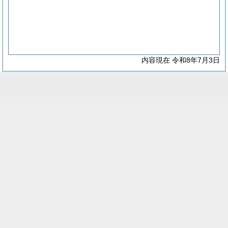
内容現在 令和8年7月3日