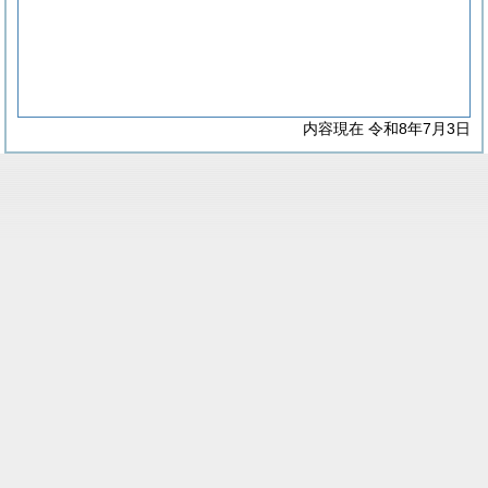
内容現在 令和8年7月3日