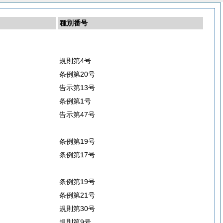
種別番号
規則第4号
条例第20号
告示第13号
条例第1号
告示第47号
条例第19号
条例第17号
条例第19号
条例第21号
規則第30号
規則第9号