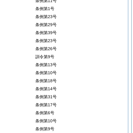
条例第11号
条例第1号
条例第23号
条例第29号
条例第39号
条例第23号
条例第26号
訓令第9号
条例第13号
条例第10号
条例第18号
条例第14号
条例第31号
条例第17号
条例第6号
条例第10号
条例第9号