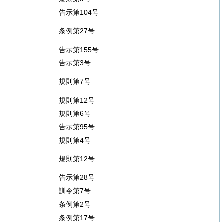
告示第104号
条例第27号
告示第155号
告示第3号
規則第7号
規則第12号
規則第6号
告示第95号
規則第4号
規則第12号
告示第28号
訓令第7号
条例第2号
条例第17号