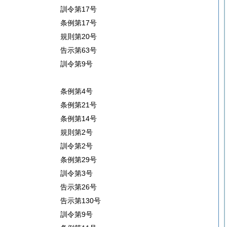
訓令第17号
条例第17号
規則第20号
告示第63号
訓令第9号
条例第4号
条例第21号
条例第14号
規則第2号
訓令第2号
条例第29号
訓令第3号
告示第26号
告示第130号
訓令第9号