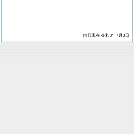
内容現在 令和8年7月3日