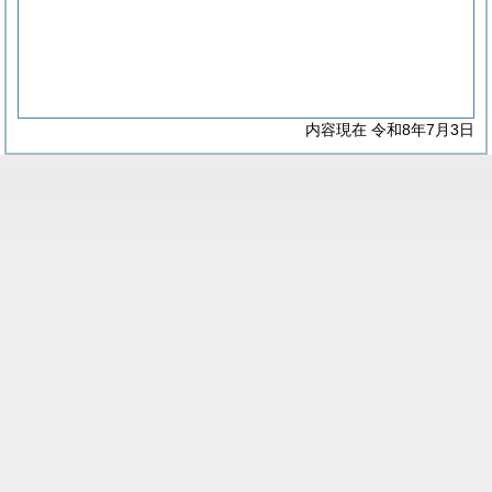
内容現在 令和8年7月3日