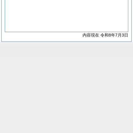
内容現在 令和8年7月3日