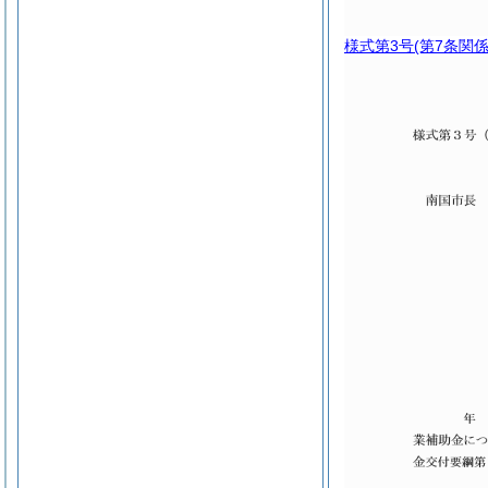
様式第3号
(第7条関係