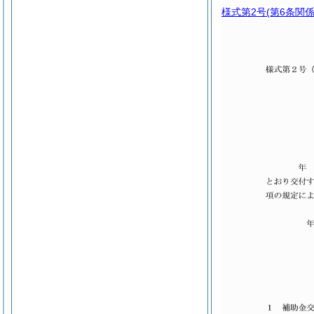
様式第2号
(第6条関係