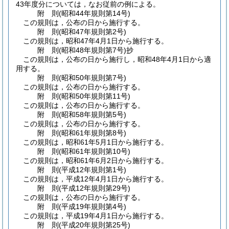
43年度分については，なお従前の例による。
附
則
(昭和44年
規則第14号)
この規則は，公布の日から施行する。
附
則
(昭和47年
規則第2号)
この規則は，昭和47年4月1日から施行する。
附
則
(昭和48年
規則第7号)
抄
この規則は，公布の日から施行し，昭和48年4月1日から適
用する。
附
則
(昭和50年
規則第7号)
この規則は，公布の日から施行する。
附
則
(昭和50年
規則第11号)
この規則は，公布の日から施行する。
附
則
(昭和58年
規則第5号)
この規則は，公布の日から施行する。
附
則
(昭和61年
規則第8号)
この規則は，昭和61年5月1日から施行する。
附
則
(昭和61年
規則第10号)
この規則は，昭和61年6月2日から施行する。
附
則
(平成12年
規則第1号)
この規則は，平成12年4月1日から施行する。
附
則
(平成12年
規則第29号)
この規則は，公布の日から施行する。
附
則
(平成19年
規則第4号)
この規則は，平成19年4月1日から施行する。
附
則
(平成20年
規則第25号)