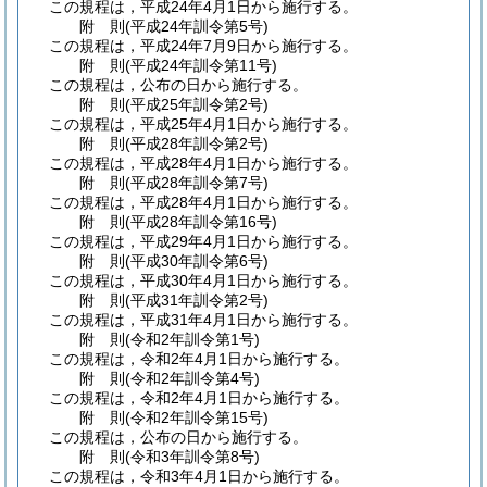
この規程は，平成24年4月1日から施行する。
附
則
(平成24年
訓令第5号)
この規程は，平成24年7月9日から施行する。
附
則
(平成24年
訓令第11号)
この規程は，公布の日から施行する。
附
則
(平成25年
訓令第2号)
この規程は，平成25年4月1日から施行する。
附
則
(平成28年
訓令第2号)
この規程は，平成28年4月1日から施行する。
附
則
(平成28年
訓令第7号)
この規程は，平成28年4月1日から施行する。
附
則
(平成28年
訓令第16号)
この規程は，平成29年4月1日から施行する。
附
則
(平成30年
訓令第6号)
この規程は，平成30年4月1日から施行する。
附
則
(平成31年
訓令第2号)
この規程は，平成31年4月1日から施行する。
附
則
(令和2年
訓令第1号)
この規程は，令和2年4月1日から施行する。
附
則
(令和2年
訓令第4号)
この規程は，令和2年4月1日から施行する。
附
則
(令和2年
訓令第15号)
この規程は，公布の日から施行する。
附
則
(令和3年
訓令第8号)
この規程は，令和3年4月1日から施行する。