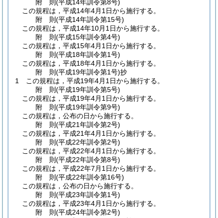
附
則
(平成14年
訓令第8号)
この規程は，平成14年4月1日から施行する。
附
則
(平成14年
訓令第15号)
この規程は，平成14年10月1日から施行する。
附
則
(平成15年
訓令第4号)
この規程は，平成15年4月1日から施行する。
附
則
(平成18年
訓令第1号)
この規程は，平成18年4月1日から施行する。
附
則
(平成19年
訓令第1号)
抄
1
この規程は，平成19年4月1日から施行する。
附
則
(平成19年
訓令第5号)
この規程は，平成19年4月1日から施行する。
附
則
(平成19年
訓令第9号)
この規程は，公布の日から施行する。
附
則
(平成21年
訓令第2号)
この規程は，平成21年4月1日から施行する。
附
則
(平成22年
訓令第2号)
この規程は，平成22年4月1日から施行する。
附
則
(平成22年
訓令第8号)
この規程は，平成22年7月1日から施行する。
附
則
(平成22年
訓令第16号)
この規程は，公布の日から施行する。
附
則
(平成23年
訓令第1号)
この規程は，平成23年4月1日から施行する。
附
則
(平成24年
訓令第2号)