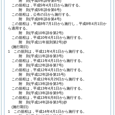
附
則
(平成5年
訓令第5号)
この規程は，平成5年4月1日から施行する。
附
則
(平成5年
訓令第6号)
この規程は，公布の日から施行する。
附
則
(平成8年
訓令第4号)
この規程は，平成8年7月1日から施行し，平成8年4月1日か
ら適用する。
附
則
(平成10年
訓令第2号)
この規程は，平成10年4月1日から施行する。
附
則
(平成11年
規則第2号)
抄
(施行期日)
1
この規則は，平成11年4月1日から施行する。
附
則
(平成11年
訓令第3号)
この規程は，平成11年4月1日から施行する。
附
則
(平成12年
訓令第7号)
この規程は，平成12年4月1日から施行する。
附
則
(平成12年
訓令第15号)
この規程は，平成12年6月29日から施行する。
附
則
(平成13年
訓令第3号)
この規程は，平成13年4月1日から施行する。
附
則
(平成13年
訓令第9号)
この規程は，平成13年6月8日から施行する。
附
則
(平成14年
訓令第3号)
抄
(施行期日)
1
この規程は，平成14年4月1日から施行する。