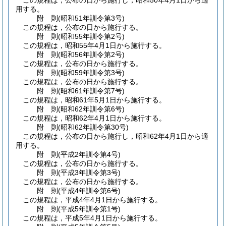
この規程は，公布の日から施行し，昭和50年4月1日から適
用する。
附
則
(昭和51年
訓令第3号)
この規程は，公布の日から施行する。
附
則
(昭和55年
訓令第2号)
この規程は，昭和55年4月1日から施行する。
附
則
(昭和56年
訓令第2号)
この規程は，公布の日から施行する。
附
則
(昭和59年
訓令第3号)
この規程は，公布の日から施行する。
附
則
(昭和61年
訓令第7号)
この規程は，昭和61年5月1日から施行する。
附
則
(昭和62年
訓令第6号)
この規程は，昭和62年4月1日から施行する。
附
則
(昭和62年
訓令第30号)
この規程は，公布の日から施行し，昭和62年4月1日から適
用する。
附
則
(平成2年
訓令第4号)
この規程は，公布の日から施行する。
附
則
(平成3年
訓令第3号)
この規程は，公布の日から施行する。
附
則
(平成4年
訓令第6号)
この規程は，平成4年4月1日から施行する。
附
則
(平成5年
訓令第1号)
この規程は，平成5年4月1日から施行する。