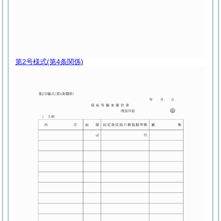
第2号様式
(第4条関係)