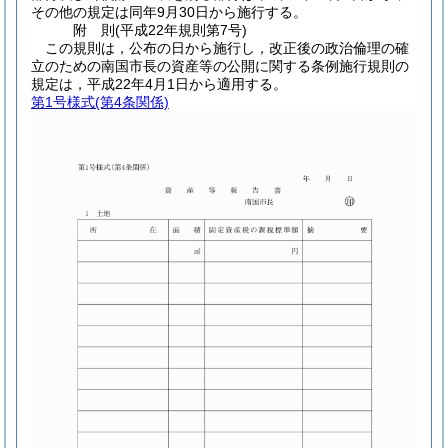
その他の規定は同年9月30日から施行する。
附
則
(平成22年
規則第7号)
この規則は，公布の日から施行し，改正後の政治倫理の確
立のための南国市長の資産等の公開に関する条例施行規則の
規定は，平成22年4月1日から適用する。
第1号様式
(第4条関係)