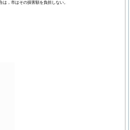
合は，市はその損害額を負担しない。