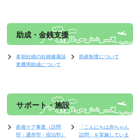
助成・金銭支援
多胎妊婦の妊婦健康診
助産制度について
査費用助成について
サポート・施設
産後ケア事業（訪問
「こんにちは赤ちゃん
型・通所型・宿泊型）
訪問」を実施していま