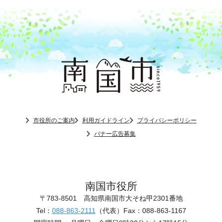
市役所のご案内
利用ガイドライン
プライバシーポリシー
バナー広告募集
南国市役所
〒783-8501
高知県南国市大そね甲2301番地
Tel：
088-863-2111
（代表）
Fax：088-863-1167