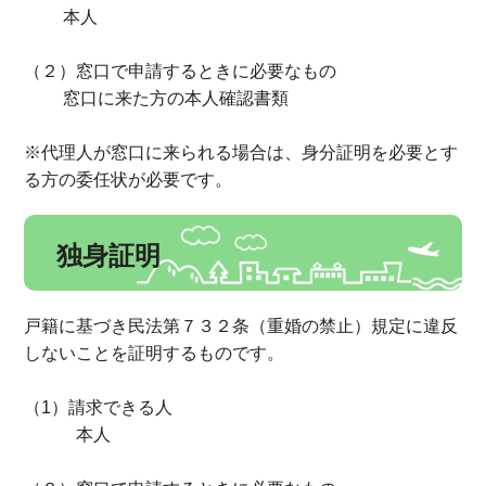
本人
（２）窓口で申請するときに必要なもの
窓口に来た方の本人確認書類
※代理人が窓口に来られる場合は、身分証明を必要とす
る方の委任状が必要です。
独身証明
戸籍に基づき民法第７３２条（重婚の禁止）規定に違反
しないことを証明するものです。
（1）請求できる人
本人