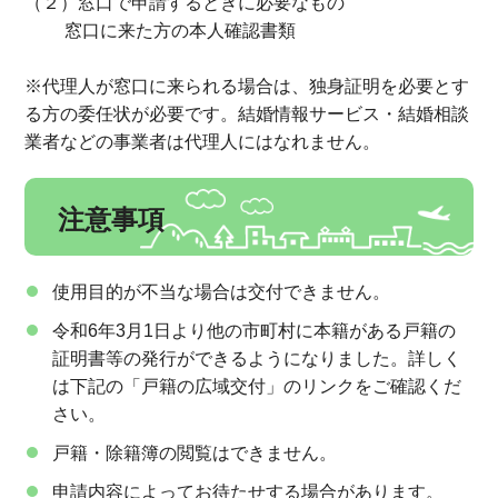
（２）窓口で申請するときに必要なもの
窓口に来た方の本人確認書類
※代理人が窓口に来られる場合は、独身証明を必要とす
る方の委任状が必要です。結婚情報サービス・結婚相談
業者などの事業者は代理人にはなれません。
注意事項
使用目的が不当な場合は交付できません。
令和6年3月1日より他の市町村に本籍がある戸籍の
証明書等の発行ができるようになりました。詳しく
は下記の「戸籍の広域交付」のリンクをご確認くだ
さい。
戸籍・除籍簿の閲覧はできません。
申請内容によってお待たせする場合があります。