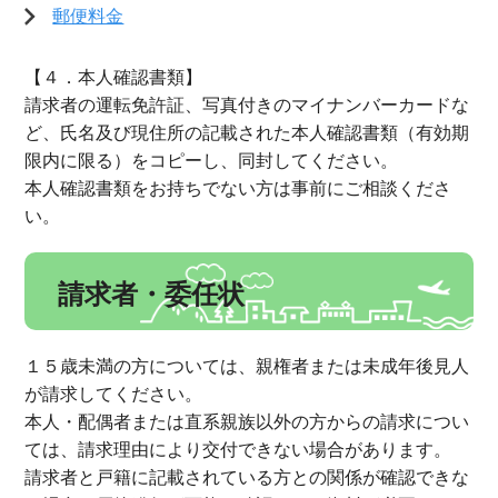
郵便料金
【４．本人確認書類】
請求者の運転免許証、写真付きのマイナンバーカードな
ど、氏名及び現住所の記載された本人確認書類（有効期
限内に限る）をコピーし、同封してください。
本人確認書類をお持ちでない方は事前にご相談くださ
い。
請求者・委任状
１５歳未満の方については、親権者または未成年後見人
が請求してください。
本人・配偶者または直系親族以外の方からの請求につい
ては、請求理由により交付できない場合があります。
請求者と戸籍に記載されている方との関係が確認できな