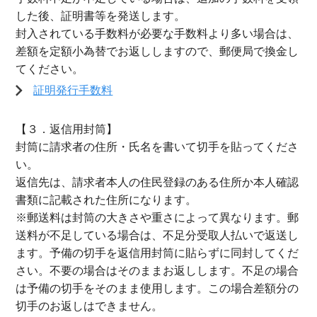
した後、証明書等を発送します。
封入されている手数料が必要な手数料より多い場合は、
差額を定額小為替でお返ししますので、郵便局で換金し
てください。
証明発行手数料
【３．返信用封筒】
封筒に請求者の住所・氏名を書いて切手を貼ってくださ
い。
返信先は、請求者本人の住民登録のある住所か本人確認
書類に記載された住所になります。
※郵送料は封筒の大きさや重さによって異なります。郵
送料が不足している場合は、不足分受取人払いで返送し
ます。予備の切手を返信用封筒に貼らずに同封してくだ
さい。不要の場合はそのままお返しします。不足の場合
は予備の切手をそのまま使用します。この場合差額分の
切手のお返しはできません。