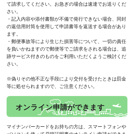
て請求してください。お急ぎの場合は速達でお送りくだ
さい。
・記入内容や添付書類が不備で発行できない場合、同封
の返信用封筒を使用して申請書等を返送する場合があり
ます。
・郵便事故等により生じた損害等について、一切の責任
を負いかねますので郵便等でご請求をされる場合は、追
跡サービス付きのものをご利用いただくようご検討くだ
さい。
※偽りその他不正な手段により交付を受けたときは罰金
等に処せられますので、ご注意ください。
オンライン申請ができます
マイナンバーカードをお持ちの方は、スマートフォンや