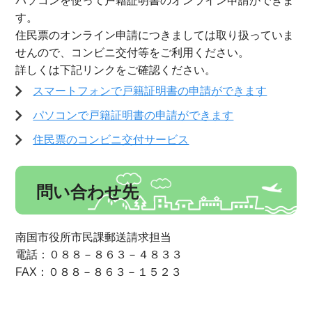
パソコンを使って戸籍証明書のオンライン申請ができま
す。
住民票のオンライン申請につきましては取り扱っていま
せんので、コンビニ交付等をご利用ください。
詳しくは下記リンクをご確認ください。
スマートフォンで戸籍証明書の申請ができます
パソコンで戸籍証明書の申請ができます
住民票のコンビニ交付サービス
問い合わせ先
南国市役所市民課郵送請求担当
電話：０８８－８６３－４８３３
FAX：０８８－８６３－１５２３