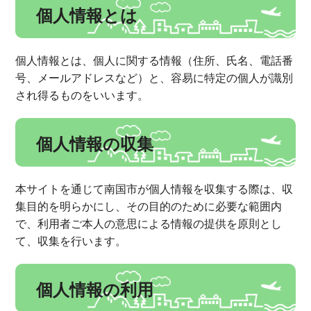
個人情報とは
個人情報とは、個人に関する情報（住所、氏名、電話番
号、メールアドレスなど）と、容易に特定の個人が識別
され得るものをいいます。
個人情報の収集
本サイトを通じて南国市が個人情報を収集する際は、収
集目的を明らかにし、その目的のために必要な範囲内
で、利用者ご本人の意思による情報の提供を原則とし
て、収集を行います。
個人情報の利用