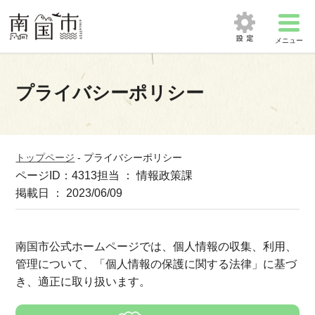
メニュー
プライバシーポリシー
トップページ
-
プライバシーポリシー
ページID：4313
担当 ： 情報政策課
掲載日 ： 2023/06/09
南国市公式ホームページでは、個人情報の収集、利用、
管理について、「個人情報の保護に関する法律」に基づ
き、適正に取り扱います。