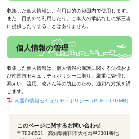
収集した個人情報は、利用目的の範囲内で使用します。
また、目的外で利用したり、ご本人の承諾なしに第三者
に提供したりすることはありません。
個人情報の管理
収集した個人情報は、個人情報の保護に関する法律およ
び南国市セキュリティポリシーに則り、厳重に管理し、
漏えい、流用、改ざん等の防止のため、適切な対策を講
じます。
南国市情報セキュリティポリシー（PDF：1.07MB）
このページに関するお問い合わせ
〒783-8501 高知県南国市大そね甲2301番地