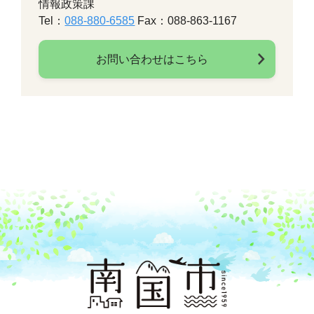
情報政策課
Tel：
088-880-6585
Fax：088-863-1167
お問い合わせはこちら