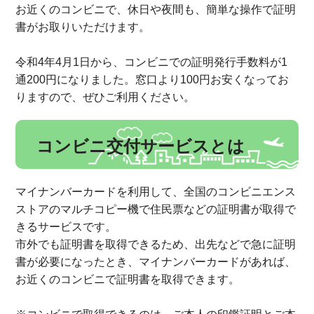
お近くのコンビニで、休日や夜間も、簡単な操作で証明
書がお取りいただけます。
令和4年4月1日から、コンビニでの証明発行手数料が1
通200円になりました。窓口より100円お安くなってお
りますので、ぜひご利用ください。
コンビニ交付サービスとは
マイナンバーカードを利用して、全国のコンビニエンス
ストアのマルチコピー機で住民票などの証明書が取得で
きるサービスです。
市外でも証明書を取得できるため、出先などで急に証明
書が必要になったとき、マイナンバーカードがあれば、
お近くのコンビニで証明書を取得できます。