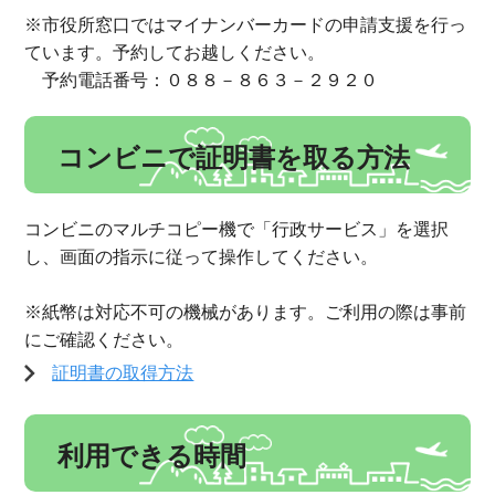
※市役所窓口ではマイナンバーカードの申請支援を行っ
ています。予約してお越しください。
予約電話番号：０８８－８６３－２９２０
コンビニで証明書を取る方法
コンビニのマルチコピー機で「行政サービス」を選択
し、画面の指示に従って操作してください。
※紙幣は対応不可の機械があります。ご利用の際は事前
にご確認ください。
証明書の取得方法
利用できる時間