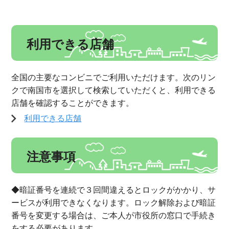
利用できる店舗
全国の主要なコンビニでご利用いただけます。次のリン
クで南国市を選択して検索していただくと、利用できる
店舗を確認することができます。
利用できる店舗
注意事項
◆暗証番号を連続で３回間違えるとロックがかかり、サ
ービスが利用できなくなります。ロック解除および暗証
番号を変更する場合は、ご本人が市役所の窓口で手続き
をする必要があります。