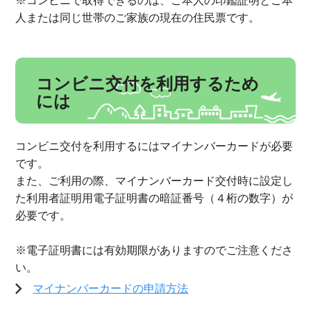
※コンビニで取得できるのは、ご本人の印鑑証明とご本
人または同じ世帯のご家族の現在の住民票です。
コンビニ交付を利用するため
には
コンビニ交付を利用するにはマイナンバーカードが必要
です。
また、ご利用の際、マイナンバーカード交付時に設定し
た利用者証明用電子証明書の暗証番号（４桁の数字）が
必要です。
※電子証明書には有効期限がありますのでご注意くださ
い。
マイナンバーカードの申請方法