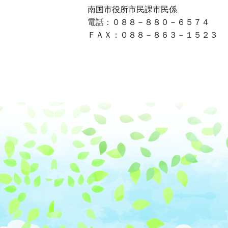
南国市役所市民課市民係
電話：０８８－８８０－６５７４
ＦＡＸ：０８８－８６３－１５２３