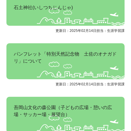
石土神社(いしつちじんじゃ)
更新日：2025年02月14日
担当：生涯学習課
パンフレット「特別天然記念物 土佐のオナガド
リ」について
更新日：2025年02月14日
担当：生涯学習課
吾岡山文化の森公園（子どもの広場・憩いの広
場・サッカー場・展望台）