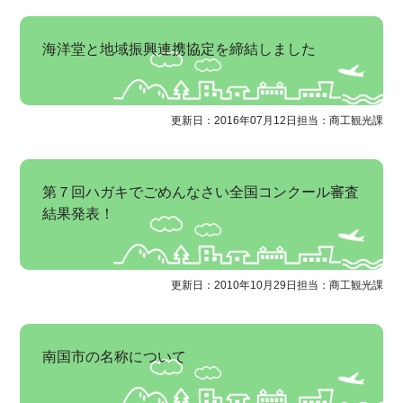
海洋堂と地域振興連携協定を締結しました
更新日：2016年07月12日
担当：商工観光課
第７回ハガキでごめんなさい全国コンクール審査
結果発表！
更新日：2010年10月29日
担当：商工観光課
南国市の名称について