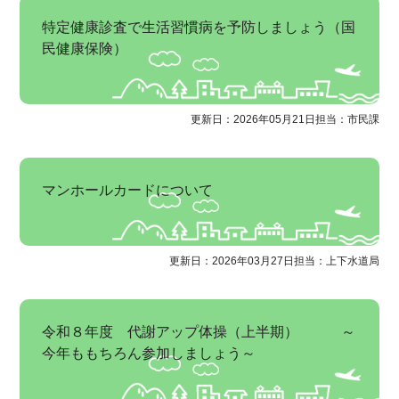
特定健康診査で生活習慣病を予防しましょう（国
民健康保険）
更新日：2026年05月21日
担当：市民課
マンホールカードについて
更新日：2026年03月27日
担当：上下水道局
令和８年度 代謝アップ体操（上半期） ～
今年ももちろん参加しましょう～