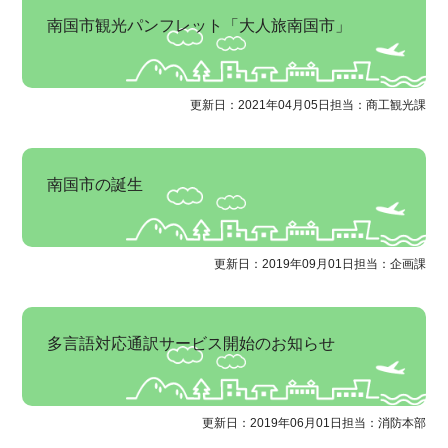
南国市観光パンフレット「大人旅南国市」
更新日：2021年04月05日
担当：商工観光課
南国市の誕生
更新日：2019年09月01日
担当：企画課
多言語対応通訳サービス開始のお知らせ
更新日：2019年06月01日
担当：消防本部