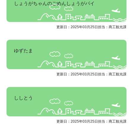
しょうがちゃんのごめんしょうがパイ
更新日：2025年03月25日
担当：商工観光課
ゆずたま
更新日：2025年03月25日
担当：商工観光課
ししとう
更新日：2025年03月25日
担当：商工観光課