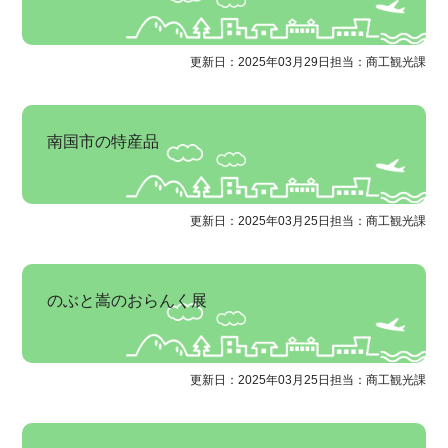
更新日：2025年03月29日
担当：商工観光課
南国市の特産品
更新日：2025年03月25日
担当：商工観光課
のぶと嵩のおらんく展
更新日：2025年03月25日
担当：商工観光課