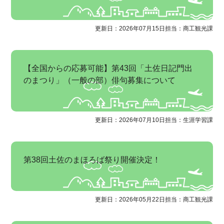
更新日：2026年07月15日
担当：商工観光課
【全国からの応募可能】第43回「土佐日記門出
のまつり」（一般の部）俳句募集について
更新日：2026年07月10日
担当：生涯学習課
第38回土佐のまほろば祭り開催決定！
更新日：2026年05月22日
担当：商工観光課