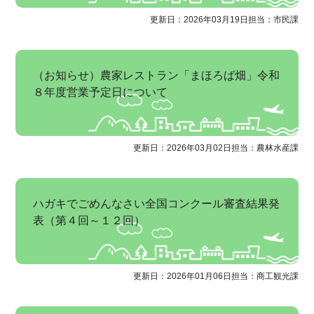
更新日：2026年03月19日
担当：市民課
（お知らせ）農家レストラン「まほろば畑」令和
８年度営業予定日について
更新日：2026年03月02日
担当：農林水産課
ハガキでごめんなさい全国コンクール審査結果発
表（第４回～１２回）
更新日：2026年01月06日
担当：商工観光課