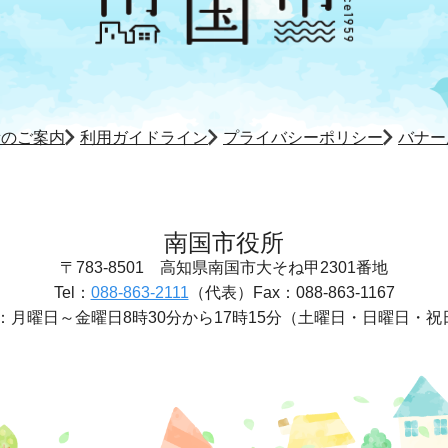
所のご案内
利用ガイドライン
プライバシーポリシー
バナー
南国市役所
〒783-8501
高知県南国市大そね甲2301番地
Tel：
088-863-2111
（代表）
Fax：088-863-1167
：
月曜日～金曜日8時30分から17時15分
（土曜日・日曜日・祝