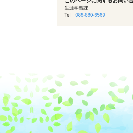
このページに関するお問い
生涯学習課
Tel：
088-880-6569