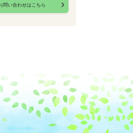
お問い合わせはこちら