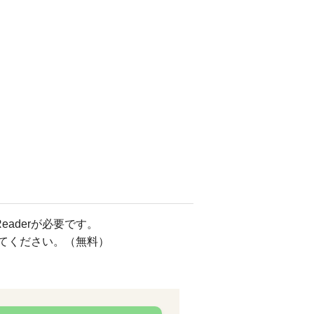
eaderが必要です。
してください。（無料）