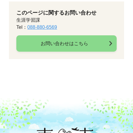
このページに関するお問い合わせ
生涯学習課
Tel：
088-880-6569
お問い合わせはこちら