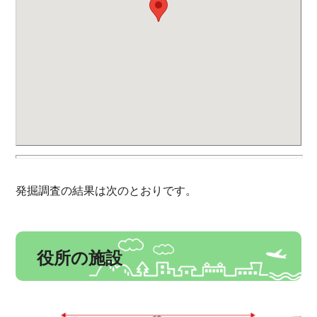
発掘調査の結果は次のとおりです。
役所の施設