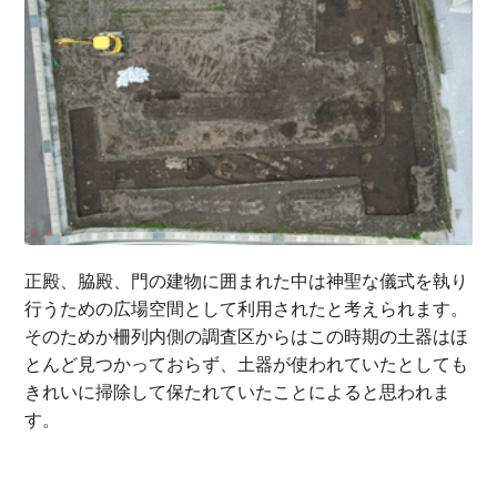
正殿、脇殿、門の建物に囲まれた中は神聖な儀式を執り
行うための広場空間として利用されたと考えられます。
そのためか柵列内側の調査区からはこの時期の土器はほ
とんど見つかっておらず、土器が使われていたとしても
きれいに掃除して保たれていたことによると思われま
す。