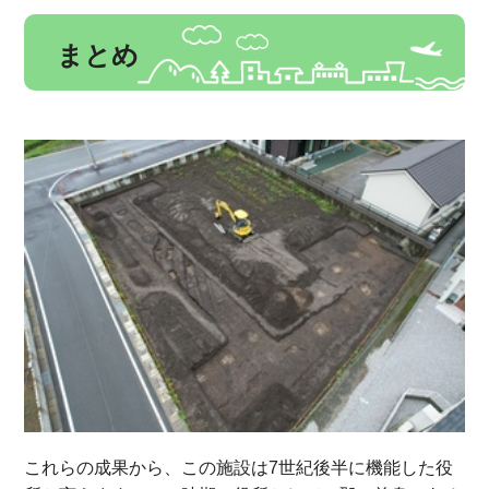
まとめ
これらの成果から、この施設は7世紀後半に機能した役