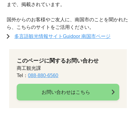
まで、掲載されています。
国外からのお客様やご友人に、南国市のことを聞かれた
ら、こちらのサイトをご活用ください。
多言語観光情報サイトGuidoor 南国市ページ
このページに関するお問い合わせ
商工観光課
Tel：
088-880-6560
お問い合わせはこちら