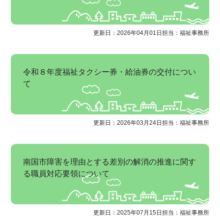
更新日：2026年04月01日
担当：福祉事務所
令和８年度福祉タクシー券・給油券の交付につい
て
更新日：2026年03月24日
担当：福祉事務所
南国市障害を理由とする差別の解消の推進に関す
る職員対応要領について
更新日：2025年07月15日
担当：福祉事務所