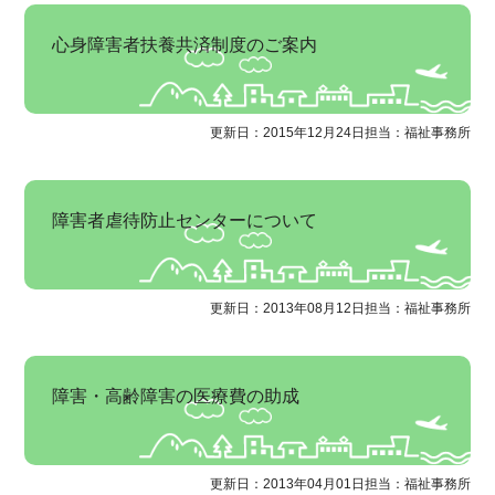
心身障害者扶養共済制度のご案内
更新日：2015年12月24日
担当：福祉事務所
障害者虐待防止センターについて
更新日：2013年08月12日
担当：福祉事務所
障害・高齢障害の医療費の助成
更新日：2013年04月01日
担当：福祉事務所