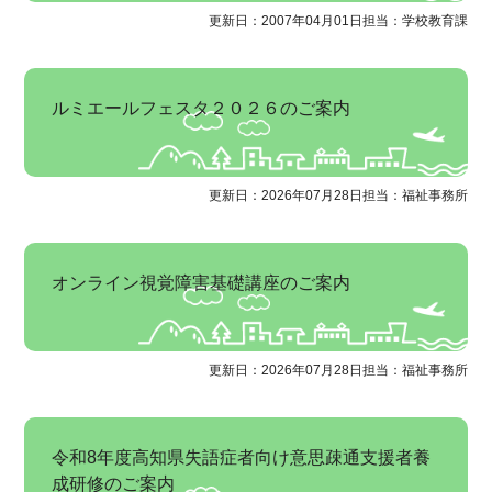
更新日：2007年04月01日
担当：学校教育課
ルミエールフェスタ２０２６のご案内
更新日：2026年07月28日
担当：福祉事務所
オンライン視覚障害基礎講座のご案内
更新日：2026年07月28日
担当：福祉事務所
令和8年度高知県失語症者向け意思疎通支援者養
成研修のご案内