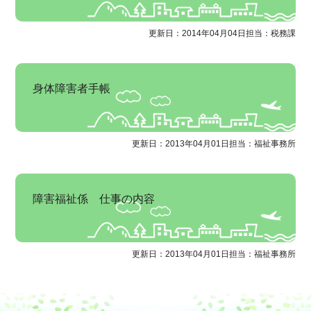
更新日：2014年04月04日
担当：税務課
身体障害者手帳
更新日：2013年04月01日
担当：福祉事務所
障害福祉係 仕事の内容
更新日：2013年04月01日
担当：福祉事務所