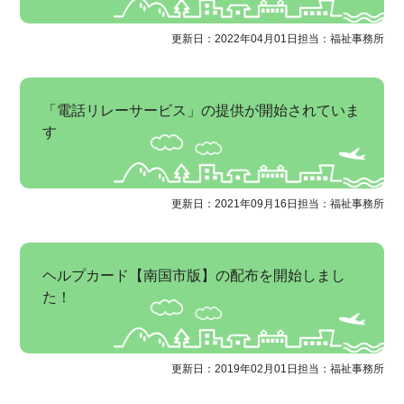
更新日：2022年04月01日
担当：福祉事務所
「電話リレーサービス」の提供が開始されていま
す
更新日：2021年09月16日
担当：福祉事務所
ヘルプカード【南国市版】の配布を開始しまし
た！
更新日：2019年02月01日
担当：福祉事務所