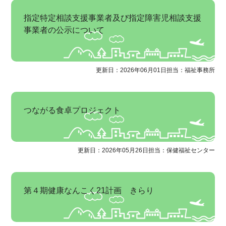
指定特定相談支援事業者及び指定障害児相談支援
事業者の公示について
更新日：2026年06月01日
担当：福祉事務所
つながる食卓プロジェクト
更新日：2026年05月26日
担当：保健福祉センター
第４期健康なんこく21計画 きらり