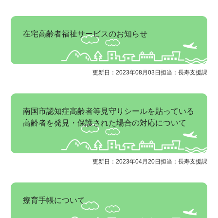
在宅高齢者福祉サービスのお知らせ
更新日：2023年08月03日
担当：長寿支援課
南国市認知症高齢者等見守りシールを貼っている
高齢者を発見・保護された場合の対応について
更新日：2023年04月20日
担当：長寿支援課
療育手帳について