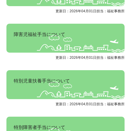
更新日：2026年04月01日
担当：福祉事務所
障害児福祉手当について
更新日：2026年04月01日
担当：福祉事務所
特別児童扶養手当について
更新日：2026年04月01日
担当：福祉事務所
特別障害者手当について