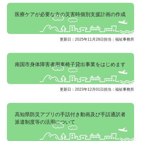
医療ケアが必要な方の災害時個別支援計画の作成
更新日：2025年11月28日
担当：福祉事務所
南国市身体障害者用車椅子貸出事業をはじめます
更新日：2023年12月01日
担当：福祉事務所
高知県防災アプリの手話付き動画及び手話通訳者
派遣制度等の活用について