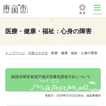
メニュー
医療・健康・福祉：心身の障害
トップページ
-
分類でさがす
-
医療・健康・福祉：心身の障害
南国市障害者就労施設等優先調達方針について
更新日：2026年07月22日
担当：福祉事務所