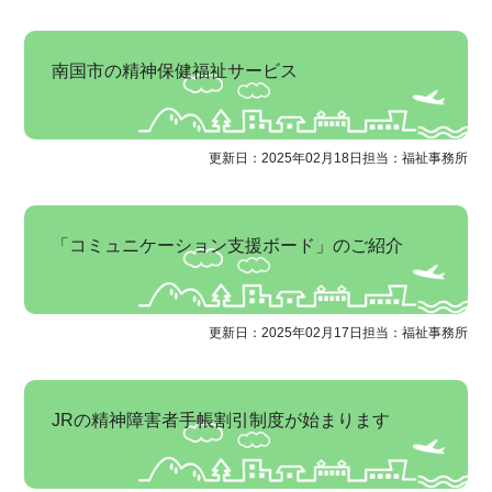
南国市の精神保健福祉サービス
更新日：2025年02月18日
担当：福祉事務所
「コミュニケーション支援ボード」のご紹介
更新日：2025年02月17日
担当：福祉事務所
JRの精神障害者手帳割引制度が始まります