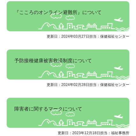
『こころのオンライン避難所』について
更新日：2024年03月27日
担当：保健福祉センター
予防接種健康被害救済制度について
更新日：2024年02月28日
担当：保健福祉センター
障害者に関するマークについて
更新日：2023年12月18日
担当：福祉事務所