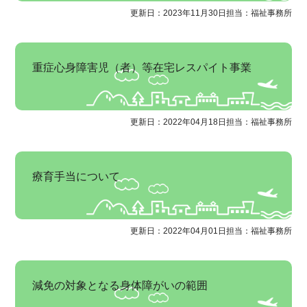
更新日：2023年11月30日
担当：福祉事務所
重症心身障害児（者）等在宅レスパイト事業
更新日：2022年04月18日
担当：福祉事務所
療育手当について
更新日：2022年04月01日
担当：福祉事務所
減免の対象となる身体障がいの範囲