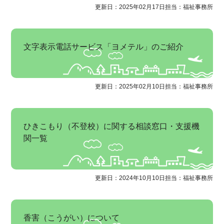
更新日：2025年02月17日
担当：福祉事務所
文字表示電話サービス「ヨメテル」のご紹介
更新日：2025年02月10日
担当：福祉事務所
ひきこもり（不登校）に関する相談窓口・支援機
関一覧
更新日：2024年10月10日
担当：福祉事務所
香害（こうがい）について