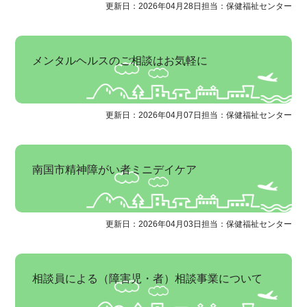
更新日：2026年04月28日
担当：保健福祉センター
メンタルヘルスのご相談はお気軽に
更新日：2026年04月07日
担当：保健福祉センター
南国市精神障がい者ミニデイケア
更新日：2026年04月03日
担当：保健福祉センター
相談員による（障害児・者）相談事業について