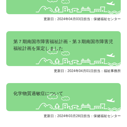
更新日：2024年04月03日
担当：保健福祉センター
第７期南国市障害福祉計画・第３期南国市障害児
福祉計画を策定しました
更新日：2024年04月01日
担当：福祉事務所
化学物質過敏症について
更新日：2024年03月28日
担当：保健福祉センター