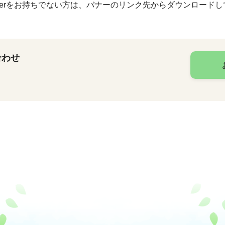
Readerをお持ちでない方は、バナーのリンク先からダウンロード
合わせ