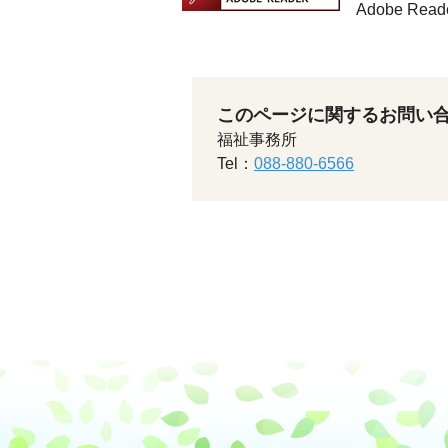
Adobe 
このページに関するお問い
福祉事務所
Tel：
088-880-6566