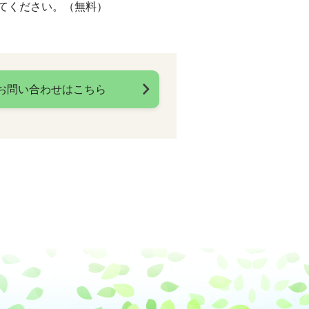
してください。（無料）
お問い合わせはこちら