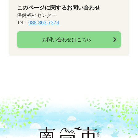
このページに関するお問い合わせ
保健福祉センター
Tel：
088-863-7373
お問い合わせはこちら