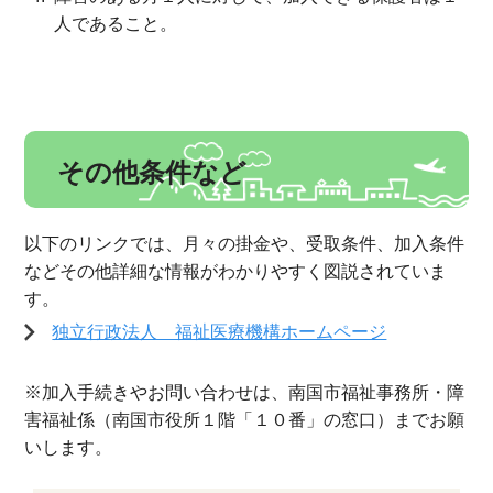
人であること。
その他条件など
以下のリンクでは、月々の掛金や、受取条件、加入条件
などその他詳細な情報がわかりやすく図説されていま
す。
独立行政法人 福祉医療機構ホームページ
※加入手続きやお問い合わせは、南国市福祉事務所・障
害福祉係（南国市役所１階「１０番」の窓口）までお願
いします。