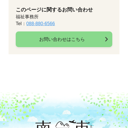
このページに関するお問い合わせ
福祉事務所
Tel：
088-880-6566
お問い合わせはこちら