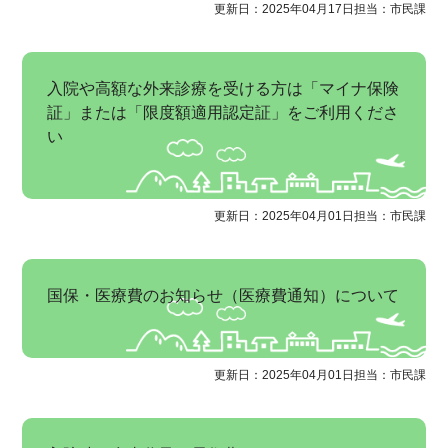
更新日：2025年04月17日
担当：市民課
入院や高額な外来診療を受ける方は「マイナ保険
証」または「限度額適用認定証」をご利用くださ
い
更新日：2025年04月01日
担当：市民課
国保・医療費のお知らせ（医療費通知）について
更新日：2025年04月01日
担当：市民課