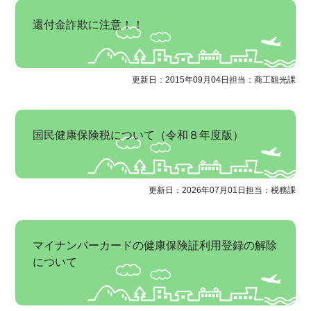
還付金詐欺に注意！！
更新日：2015年09月04日
担当：商工観光課
国民健康保険税について（令和８年度版）
更新日：2026年07月01日
担当：税務課
マイナンバーカードの健康保険証利用登録の解除
について