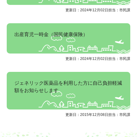
更新日：2024年12月02日
担当：市民課
出産育児一時金（国民健康保険）
更新日：2024年12月02日
担当：市民課
ジェネリック医薬品を利用した方に自己負担軽減
額をお知らせします
更新日：2015年12月08日
担当：市民課