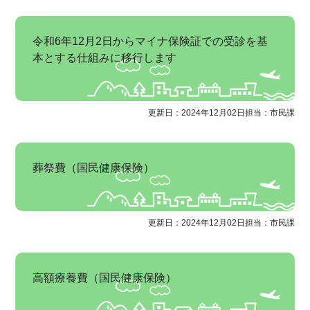
令和6年12月2日からマイナ保険証での受診を基
本とする仕組みに移行します
更新日：2024年12月02日
担当：市民課
葬祭費（国民健康保険）
更新日：2024年12月02日
担当：市民課
高額療養費（国民健康保険）