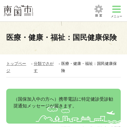
メニュー
医療・健康・福祉：国民健康保険
トップペー
-
分類でさが
-
医療・健康・福祉：国民健康保
ジ
す
険
（国保加入中の方へ）携帯電話に特定健診受診勧
奨通知メッセージが届きます。