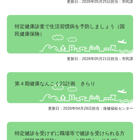
更新日：2026年05月25日
担当：市民課
特定健康診査で生活習慣病を予防しましょう（国
民健康保険）
更新日：2026年05月21日
担当：市民課
第４期健康なんこく21計画 きらり
更新日：2026年04月28日
担当：保健福祉センター
特定健診を受けずに職場等で健診を受けられる方