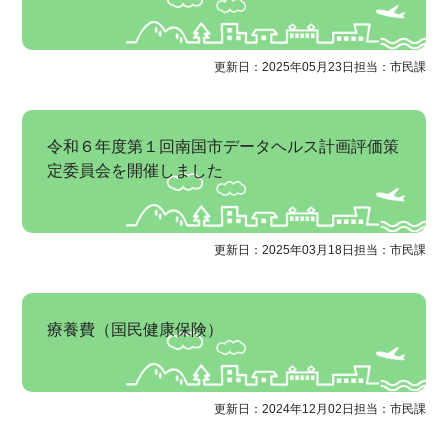
更新日：2025年05月23日
担当：市民課
令和６年度第１回南国市データヘルス計画評価策
定委員会を開催しました
更新日：2025年03月18日
担当：市民課
療養費（国民健康保険）
更新日：2024年12月02日
担当：市民課