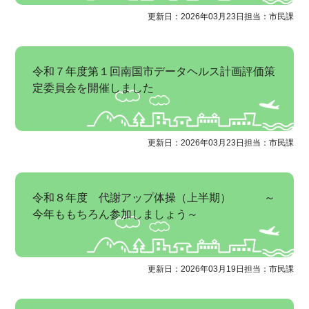
更新日：2026年03月23日
担当：市民課
令和７年度第１回南国市データヘルス計画評価策
定委員会を開催しました
更新日：2026年03月23日
担当：市民課
令和８年度 代謝アップ体操（上半期） ～
今年ももちろん参加しましょう～
更新日：2026年03月19日
担当：市民課