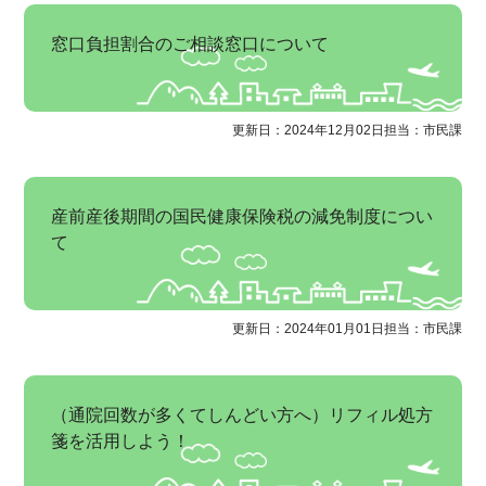
窓口負担割合のご相談窓口について
更新日：2024年12月02日
担当：市民課
産前産後期間の国民健康保険税の減免制度につい
て
更新日：2024年01月01日
担当：市民課
（通院回数が多くてしんどい方へ）リフィル処方
箋を活用しよう！