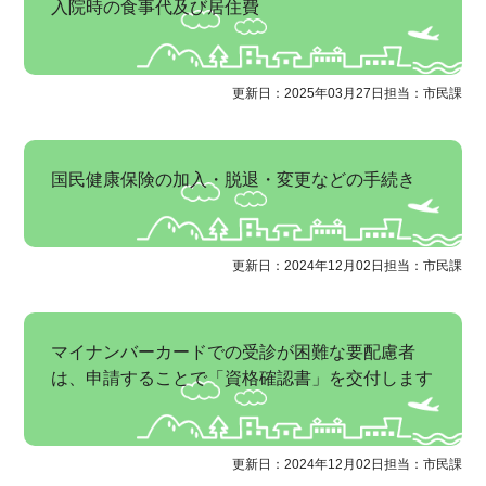
入院時の食事代及び居住費
更新日：2025年03月27日
担当：市民課
国民健康保険の加入・脱退・変更などの手続き
更新日：2024年12月02日
担当：市民課
マイナンバーカードでの受診が困難な要配慮者
は、申請することで「資格確認書」を交付します
更新日：2024年12月02日
担当：市民課