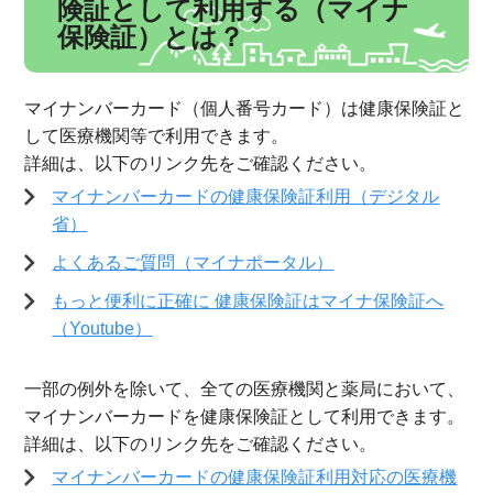
険証として利用する（マイナ
保険証）とは？
マイナンバーカード（個人番号カード）は健康保険証と
して医療機関等で利用できます。
詳細は、以下のリンク先をご確認ください。
マイナンバーカードの健康保険証利用（デジタル
省）
よくあるご質問（マイナポータル）
もっと便利に正確に 健康保険証はマイナ保険証へ
（Youtube）
一部の例外を除いて、全ての医療機関と薬局において、
マイナンバーカードを健康保険証として利用できます。
詳細は、以下のリンク先をご確認ください。
マイナンバーカードの健康保険証利用対応の医療機