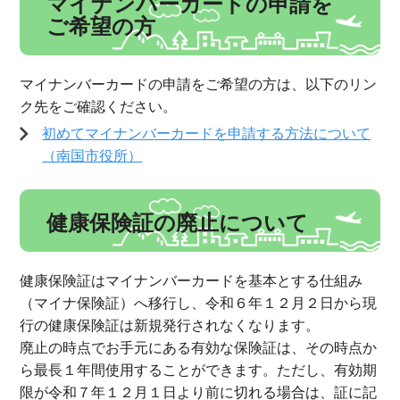
マイナンバーカードの申請を
ご希望の方
マイナンバーカードの申請をご希望の方は、以下のリン
ク先をご確認ください。
初めてマイナンバーカードを申請する方法について
（南国市役所）
健康保険証の廃止について
健康保険証はマイナンバーカードを基本とする仕組み
（マイナ保険証）へ移行し、令和６年１２月２日から現
行の健康保険証は新規発行されなくなります。
廃止の時点でお手元にある有効な保険証は、その時点か
ら最長１年間使用することができます。ただし、有効期
限が令和７年１２月１日より前に切れる場合は、証に記