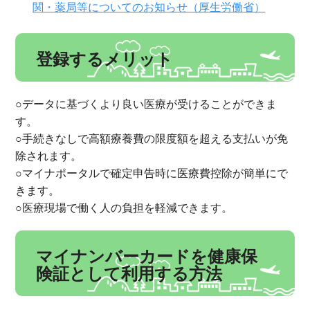
関・薬局等についてのお知らせ（厚生労働省）
登録するメリット
○データに基づくより良い医療が受けることができま
す。
○手続きなしで高額療養費の限度額を超える支払いが免
除されます。
○マイナポータルで確定申告時に医療費控除が簡単にで
きます。
○医療現場で働く人の負担を軽減できます。
マイナンバーカードを健康保
険証として利用する方法