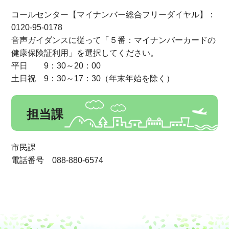
コールセンター【マイナンバー総合フリーダイヤル】：
0120-95-0178
音声ガイダンスに従って「５番：マイナンバーカードの
健康保険証利用」を選択してください。
平日 9：30～20：00
土日祝 9：30～17：30（年末年始を除く）
担当課
市民課
電話番号 088-880-6574