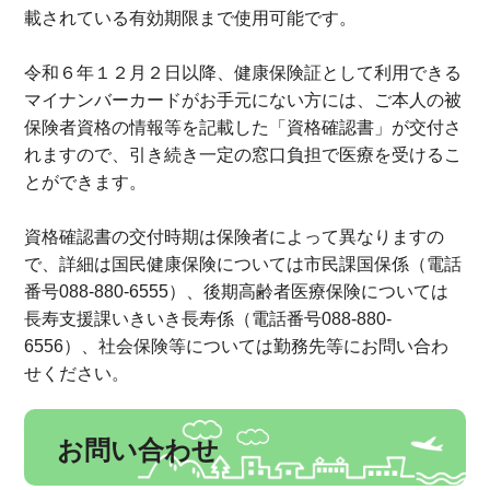
載されている有効期限まで使用可能です。
令和６年１２月２日以降、健康保険証として利用できる
マイナンバーカードがお手元にない方には、ご本人の被
保険者資格の情報等を記載した「資格確認書」が交付さ
れますので、引き続き一定の窓口負担で医療を受けるこ
とができます。
資格確認書の交付時期は保険者によって異なりますの
で、詳細は国民健康保険については市民課国保係（電話
番号088-880-6555）、後期高齢者医療保険については
長寿支援課いきいき長寿係（電話番号088-880-
6556）、社会保険等については勤務先等にお問い合わ
せください。
お問い合わせ