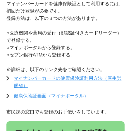
マイナンバーカードを健康保険証として利用するには、
初回だけ登録が必要です。
登録方法は、以下の３つの方法があります。
○医療機関や薬局の受付（顔認証付きカードリーダー）
で登録する。
○マイナポータルから登録する。
○セブン銀行ATMから登録する。
※詳細は、以下のリンク先をご確認ください。
マイナンバーカードの健康保険証利用方法（厚生労
働省）
健康保険証画面（マイナポータル）
市民課の窓口でも登録のお手伝いをしています。