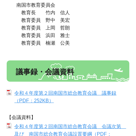
南国市教育委員会
教育長 竹内 信人
教育委員 野中 美宏
教育委員 上岡 哲朗
教育委員 浜田 雅士
教育委員 楠瀬 公美
議事録・会議資料
令和４年度第２回南国市総合教育会議 議事録
（PDF：252KB）
【会議資料】
令和４年度第２回南国市総合教育会議 会議次第
及び 南国市総合教育会議設置要綱（PDF：