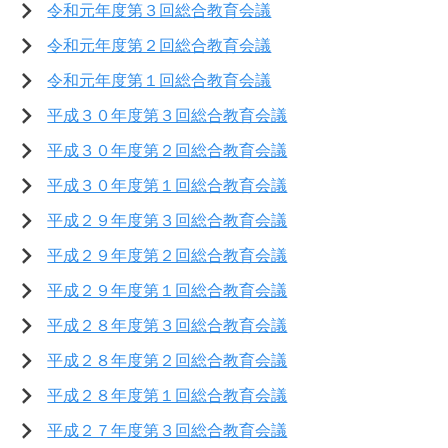
令和元年度第３回総合教育会議
令和元年度第２回総合教育会議
令和元年度第１回総合教育会議
平成３０年度第３回総合教育会議
平成３０年度第２回総合教育会議
平成３０年度第１回総合教育会議
平成２９年度第３回総合教育会議
平成２９年度第２回総合教育会議
平成２９年度第１回総合教育会議
平成２８年度第３回総合教育会議
平成２８年度第２回総合教育会議
平成２８年度第１回総合教育会議
平成２７年度第３回総合教育会議