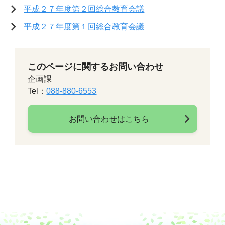
平成２７年度第２回総合教育会議
平成２７年度第１回総合教育会議
このページに関するお問い合わせ
企画課
Tel：
088-880-6553
お問い合わせはこちら