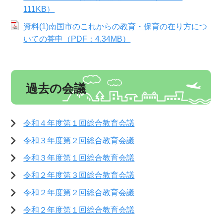
111KB）
資料(1)南国市のこれからの教育・保育の在り方につ
いての答申（PDF：4.34MB）
過去の会議
令和４年度第１回総合教育会議
令和３年度第２回総合教育会議
令和３年度第１回総合教育会議
令和２年度第３回総合教育会議
令和２年度第２回総合教育会議
令和２年度第１回総合教育会議