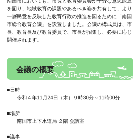
南国市においても、市長と教育委員会が十分な意思疎通
を図り、地域教育の課題やあるべき姿を共有して、より
一層民意を反映した教育行政の推進を図るために「南国
市総合教育会議」を設置しました。会議の構成員は、市
長、教育長及び教育委員で、市長が招集し、必要に応じ
開催されます。
会議の概要
■日時
令和４年11月24日（木）９時30分～11時00分
■場所
南国市上下水道局 ２階 会議室
■議事