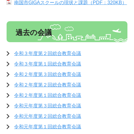
南国市GIGAスクールの現状と課題（PDF：320KB）
過去の会議
令和３年度第２回総合教育会議
令和３年度第１回総合教育会議
令和２年度第３回総合教育会議
令和２年度第２回総合教育会議
令和２年度第１回総合教育会議
令和元年度第３回総合教育会議
令和元年度第２回総合教育会議
令和元年度第１回総合教育会議