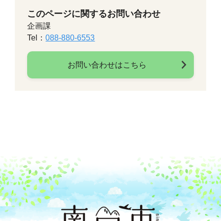
このページに関するお問い合わせ
企画課
Tel：
088-880-6553
お問い合わせはこちら