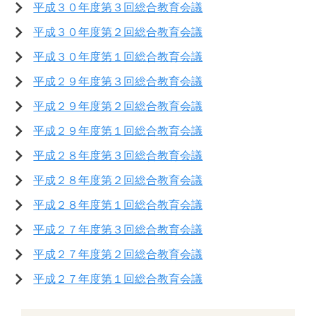
平成３０年度第３回総合教育会議
平成３０年度第２回総合教育会議
平成３０年度第１回総合教育会議
平成２９年度第３回総合教育会議
平成２９年度第２回総合教育会議
平成２９年度第１回総合教育会議
平成２８年度第３回総合教育会議
平成２８年度第２回総合教育会議
平成２８年度第１回総合教育会議
平成２７年度第３回総合教育会議
平成２７年度第２回総合教育会議
平成２７年度第１回総合教育会議