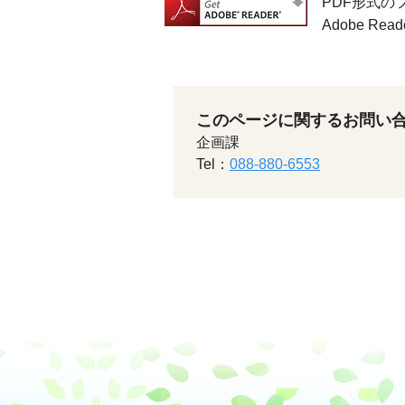
PDF形式の
Adobe 
このページに関するお問い
企画課
Tel：
088-880-6553