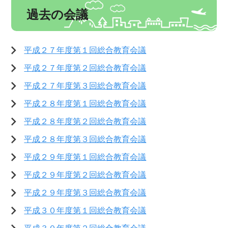
過去の会議
平成２７年度第１回総合教育会議
平成２７年度第２回総合教育会議
平成２７年度第３回総合教育会議
平成２８年度第１回総合教育会議
平成２８年度第２回総合教育会議
平成２８年度第３回総合教育会議
平成２９年度第１回総合教育会議
平成２９年度第２回総合教育会議
平成２９年度第３回総合教育会議
平成３０年度第１回総合教育会議