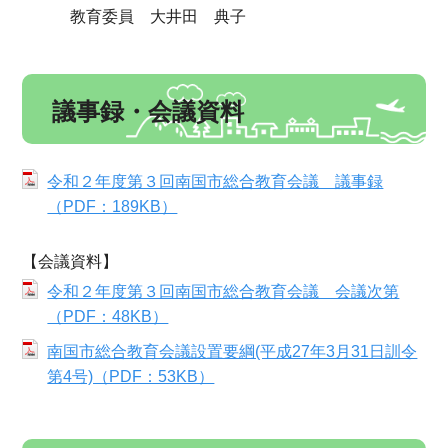
教育委員 大井田 典子
議事録・会議資料
令和２年度第３回南国市総合教育会議 議事録
（PDF：189KB）
【会議資料】
令和２年度第３回南国市総合教育会議 会議次第
（PDF：48KB）
南国市総合教育会議設置要綱(平成27年3月31日訓令
第4号)（PDF：53KB）