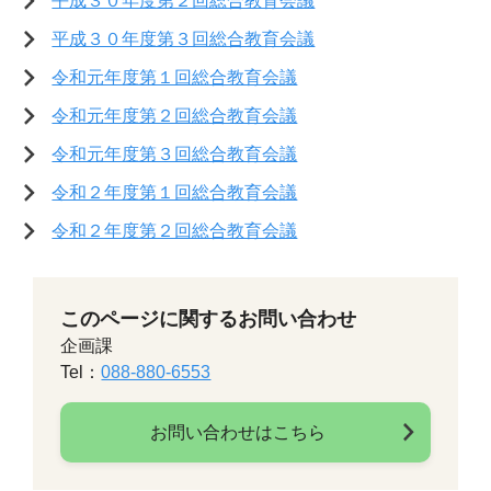
平成３０年度第２回総合教育会議
平成３０年度第３回総合教育会議
令和元年度第１回総合教育会議
令和元年度第２回総合教育会議
令和元年度第３回総合教育会議
令和２年度第１回総合教育会議
令和２年度第２回総合教育会議
このページに関するお問い合わせ
企画課
Tel：
088-880-6553
お問い合わせはこちら