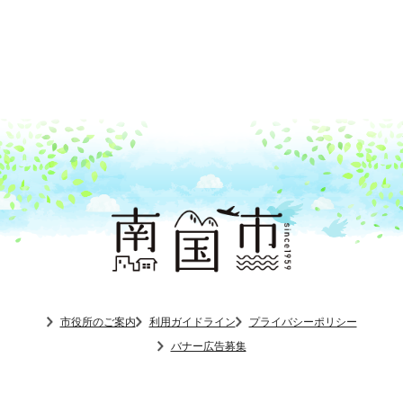
市役所のご案内
利用ガイドライン
プライバシーポリシー
バナー広告募集