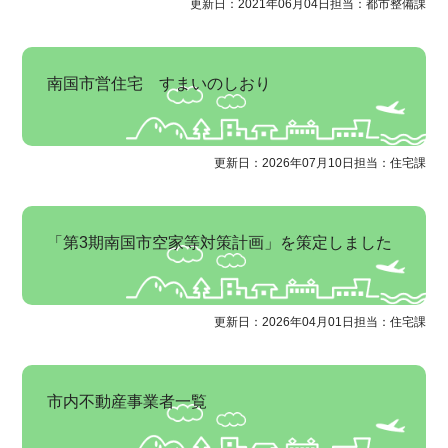
更新日：2021年06月04日
担当：都市整備課
南国市営住宅 すまいのしおり
更新日：2026年07月10日
担当：住宅課
「第3期南国市空家等対策計画」を策定しました
更新日：2026年04月01日
担当：住宅課
市内不動産事業者一覧