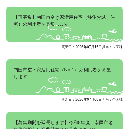
【再募集】南国市空き家活用住宅（移住お試し住
宅）の利用者を募集します！
更新日：2026年07月15日
担当：企画課
南国市空き家活用住宅（No.1）の利用者を募集
します
更新日：2026年07月09日
担当：企画課
【募集期間を延長します】令和8年度 南国市老