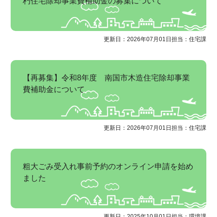
朽住宅除却事業費補助金の募集について
更新日：2026年07月01日
担当：住宅課
【再募集】令和8年度 南国市木造住宅除却事業
費補助金について
更新日：2026年07月01日
担当：住宅課
粗大ごみ受入れ事前予約のオンライン申請を始め
ました
更新日：2025年10月01日
担当：環境課