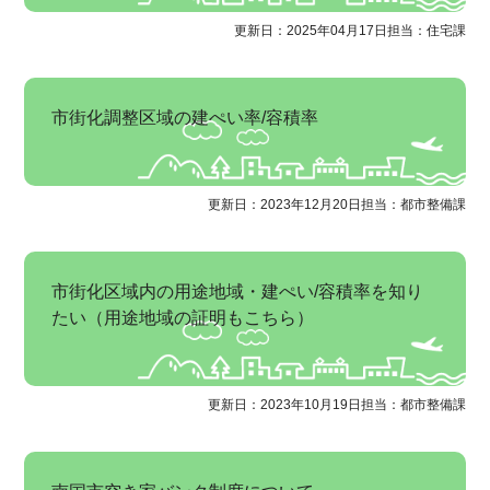
更新日：2025年04月17日
担当：住宅課
市街化調整区域の建ぺい率/容積率
更新日：2023年12月20日
担当：都市整備課
市街化区域内の用途地域・建ぺい/容積率を知り
たい（用途地域の証明もこちら）
更新日：2023年10月19日
担当：都市整備課