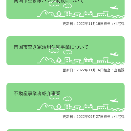
南国市空き家バンク制度について
更新日：2022年11月16日
担当：住宅課
南国市空き家活用住宅事業について
更新日：2022年11月16日
担当：企画課
不動産事業者紹介事業
更新日：2022年09月27日
担当：住宅課