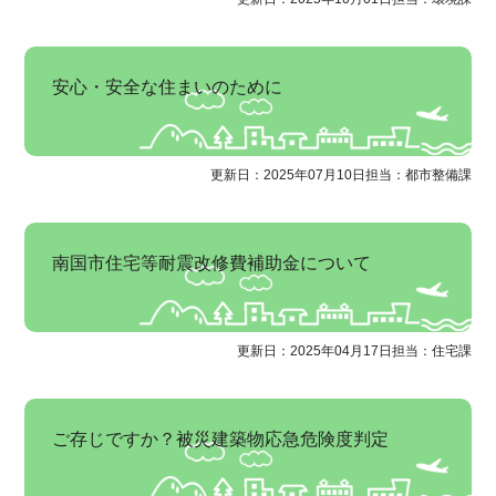
安心・安全な住まいのために
更新日：2025年07月10日
担当：都市整備課
南国市住宅等耐震改修費補助金について
更新日：2025年04月17日
担当：住宅課
ご存じですか？被災建築物応急危険度判定