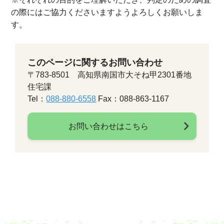
の際にはご協力くださいますようよろしくお願いしま
す。
このページに関するお問い合わせ
〒783-8501 高知県南国市大そね甲2301番地
住宅課
Tel：
088-880-6558
Fax：088-863-1167
お問い合わせはこちら