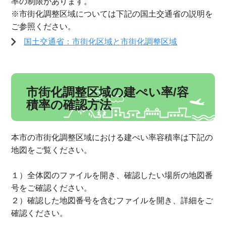
率の制限があります。
※市街化調整区域については下記の国土交通省の説明を
ご参照ください。
国土交通省：市街化区域と市街化調整区域
市街化調整区域の建ぺい率/容
積率の確認方法
本市の市街化調整区域における建ぺい率容積率は下記の
地図をご覧ください。
１）全体図のファイルを開き、確認したい場所の地図番
号をご確認ください。
２）確認した地図番号を含むファイルを開き、詳細をご
確認ください。