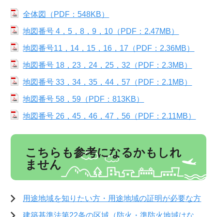
全体図（PDF：548KB）
地図番号 4，5，8，9，10（PDF：2.47MB）
地図番号11，14，15，16，17（PDF：2.36MB）
地図番号 18，23，24，25，32（PDF：2.3MB）
地図番号 33，34，35，44，57（PDF：2.1MB）
地図番号 58，59（PDF：813KB）
地図番号 26，45，46，47，56（PDF：2.11MB）
こちらも参考になるかもしれ
ません
用途地域を知りたい方・用途地域の証明が必要な方
建築基準法第22条の区域（防火・準防火地域はな