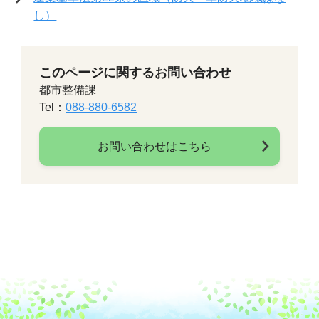
し）
このページに関するお問い合わせ
都市整備課
Tel：
088-880-6582
お問い合わせはこちら