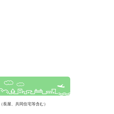
（長屋、共同住宅等含む）