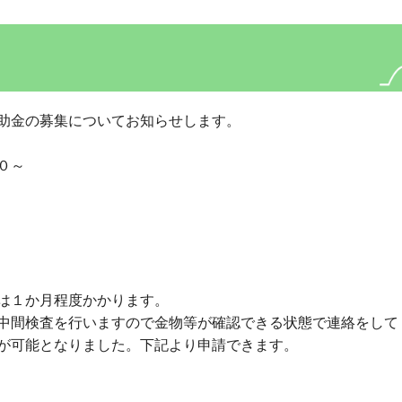
助金の募集についてお知らせします。
０～
は１か月程度かかります。
中間検査を行いますので金物等が確認できる状態で連絡をして
が可能となりました。下記より申請できます。