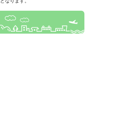
となります。