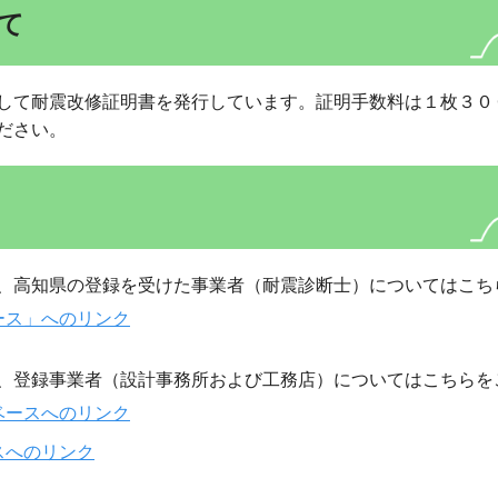
て
して耐震改修証明書を発行しています。証明手数料は１枚３０
ださい。
、高知県の登録を受けた事業者（耐震診断士）についてはこち
ース」へのリンク
、登録事業者（設計事務所および工務店）についてはこちらを
ベースへのリンク
スへのリンク