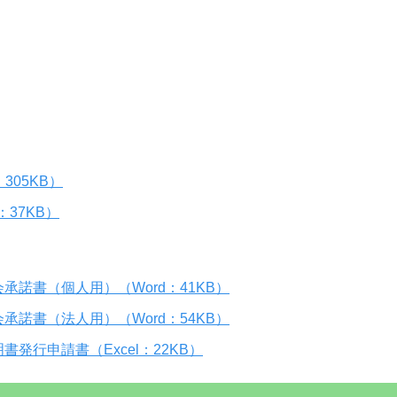
305KB）
37KB）
諾書（個人用）（Word：41KB）
諾書（法人用）（Word：54KB）
発行申請書（Excel：22KB）