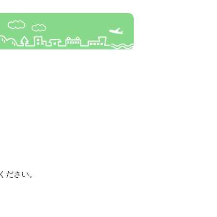
ください。