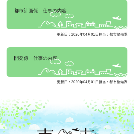
都市計画係 仕事の内容
更新日：2026年04月01日
担当：都市整備課
開発係 仕事の内容
更新日：2020年04月01日
担当：都市整備課