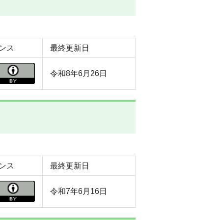
ンス
最終更新日
令和8年6月26日
ンス
最終更新日
令和7年6月16日