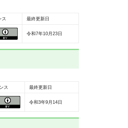
ンス
最終更新日
令和7年10月23日
ンス
最終更新日
令和3年9月14日