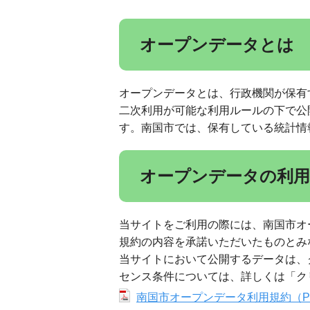
オープンデータとは
オープンデータとは、行政機関が保有
二次利用が可能な利用ルールの下で公
す。南国市では、保有している統計情
オープンデータの利
当サイトをご利用の際には、南国市オ
規約の内容を承諾いただいたものとみ
当サイトにおいて公開するデータは、
センス条件については、詳しくは「クリエイティブ
南国市オープンデータ利用規約（PD