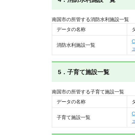
南国市の所管する消防水利施設一覧
データの名称
消防水利施設一覧
5．子育て施設一覧
南国市の所管する子育て施設一覧
データの名称
子育て施設一覧