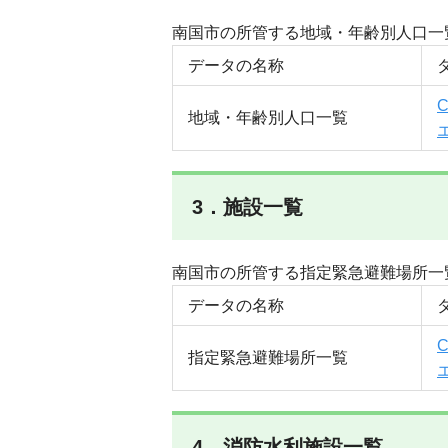
南国市の所管する地域・年齢別人口一
データの名称
地域・年齢別人口一覧
3．施設一覧
南国市の所管する指定緊急避難場所一
データの名称
指定緊急避難場所一覧
4．消防水利施設一覧