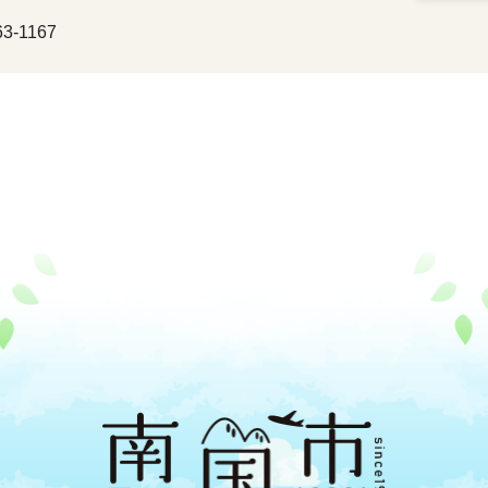
3-1167