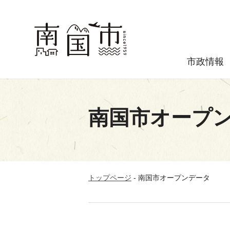
市政情報
南国市オープ
トップページ
-
南国市オープンデータ