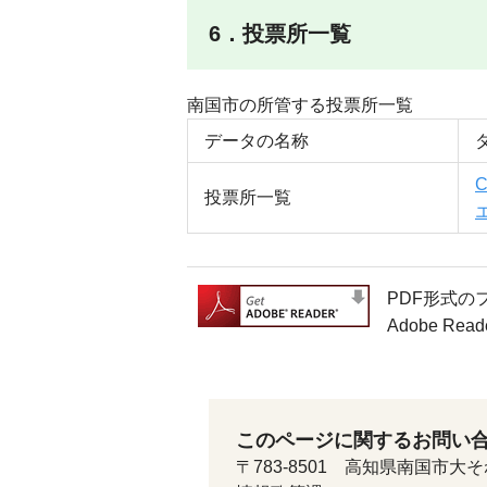
6．投票所一覧
南国市の所管する投票所一覧
データの名称
投票所一覧
PDF形式の
Adobe 
このページに関するお問い
〒783-8501 高知県南国市大そ