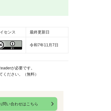
イセンス
最終更新日
令和7年11月7日
eaderが必要です。
してください。（無料）
お問い合わせはこちら