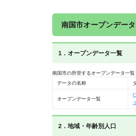
南国市オープンデータ
1．オープンデータ一覧
南国市の所管するオープンデータ一覧
データの名称
オープンデータ一覧
2．地域・年齢別人口