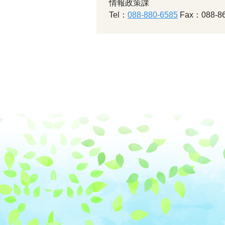
情報政策課
Tel：
088-880-6585
Fax：088-86