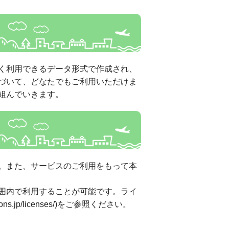
く利用できるデータ形式で作成され、
づいて、どなたでもご利用いただけま
組んでいきます。
。また、サービスのご利用をもって本
囲内で利用することが可能です。ライ
jp/licenses/)をご参照ください。