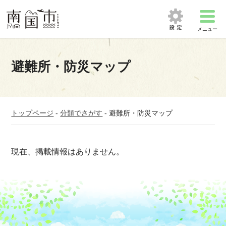
メニュー
避難所・防災マップ
トップページ
-
分類でさがす
-
避難所・防災マップ
現在、掲載情報はありません。