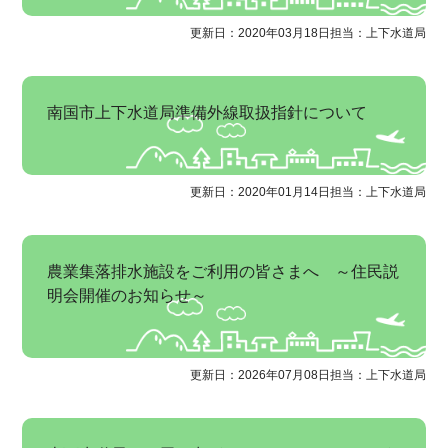
更新日：2020年03月18日
担当：上下水道局
南国市上下水道局準備外線取扱指針について
更新日：2020年01月14日
担当：上下水道局
農業集落排水施設をご利用の皆さまへ ～住民説
明会開催のお知らせ～
更新日：2026年07月08日
担当：上下水道局