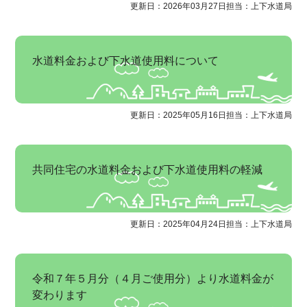
更新日：2026年03月27日
担当：上下水道局
水道料金および下水道使用料について
更新日：2025年05月16日
担当：上下水道局
共同住宅の水道料金および下水道使用料の軽減
更新日：2025年04月24日
担当：上下水道局
令和７年５月分（４月ご使用分）より水道料金が
変わります