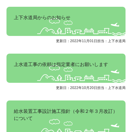
上下水道局からのお知らせ
更新日：2022年11月01日
担当：上下水道局
上水道工事の依頼は指定業者にお願いします
更新日：2022年10月20日
担当：上下水道局
給水装置工事設計施工指針（令和２年３月改訂）
について