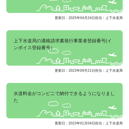
更新日：2025年04月24日
担当：上下水道局
上下水道局の適格請求書発行事業者登録番号(イ
ンボイス登録番号）
更新日：2023年09月21日
担当：上下水道局
水道料金がコンビニで納付できるようになりまし
た
更新日：2023年01月04日
担当：上下水道局