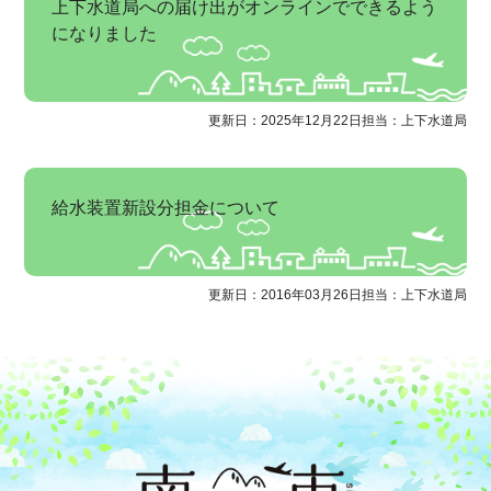
上下水道局への届け出がオンラインでできるよう
になりました
更新日：2025年12月22日
担当：上下水道局
給水装置新設分担金について
更新日：2016年03月26日
担当：上下水道局