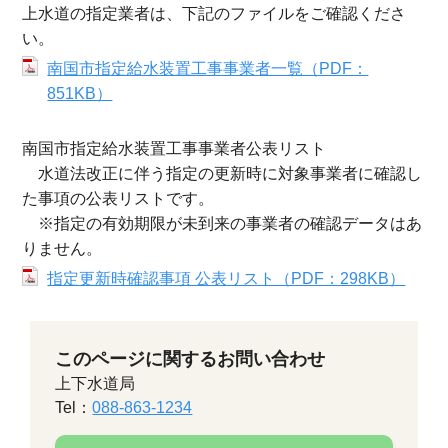
上水道の指定業者は、下記のファイルをご確認くださ
い。
南国市指定給水装置工事事業者一覧（PDF：
851KB）
南国市指定給水装置工事事業者公表リスト
水道法改正に伴う指定の更新時に対象事業者に確認し
た事項の公表リストです。
※指定の有効期限が未到来の事業者の確認データはあ
りません。
指定更新時確認事項 公表リスト（PDF：298KB）
このページに関するお問い合わせ
上下水道局
Tel：
088-863-1234