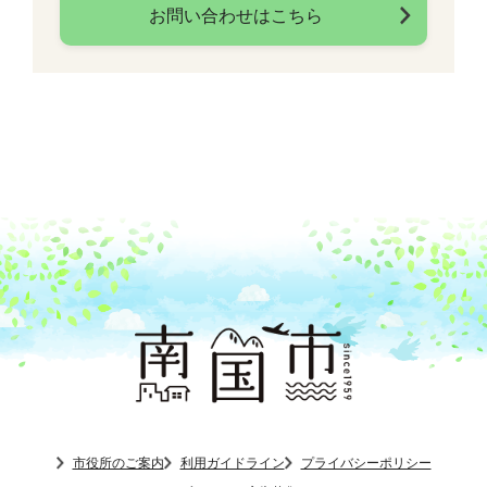
お問い合わせはこちら
市役所のご案内
利用ガイドライン
プライバシーポリシー