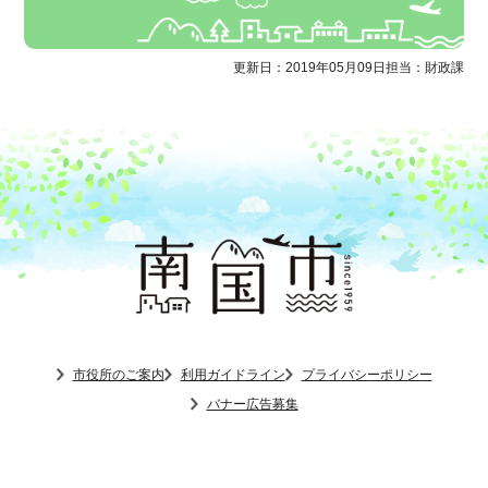
更新日：2019年05月09日
担当：財政課
市役所のご案内
利用ガイドライン
プライバシーポリシー
バナー広告募集