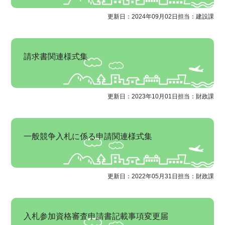
更新日：2024年09月02日
担当：建設課
請求書関連様式集
更新日：2023年10月01日
担当：財政課
一般競争入札に係る申請関連様式集
更新日：2022年05月31日
担当：財政課
入札参加資格審査申請書記載事項変更届