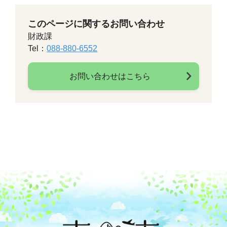
このページに関するお問い合わせ
財政課
Tel：
088-880-6552
お問い合わせはこちら