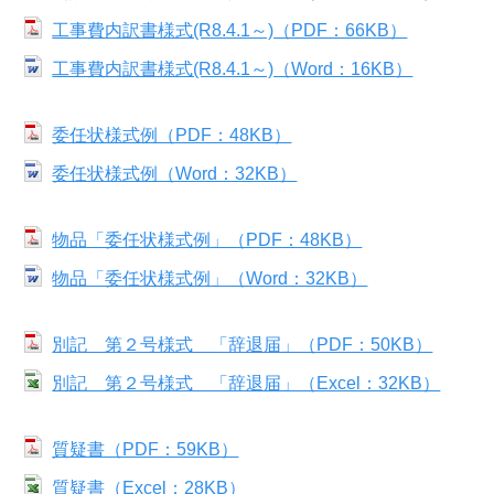
工事費内訳書様式(R8.4.1～)（PDF：66KB）
工事費内訳書様式(R8.4.1～)（Word：16KB）
委任状様式例（PDF：48KB）
委任状様式例（Word：32KB）
物品「委任状様式例」（PDF：48KB）
物品「委任状様式例」（Word：32KB）
別記 第２号様式 「辞退届」（PDF：50KB）
別記 第２号様式 「辞退届」（Excel：32KB）
質疑書（PDF：59KB）
質疑書（Excel：28KB）