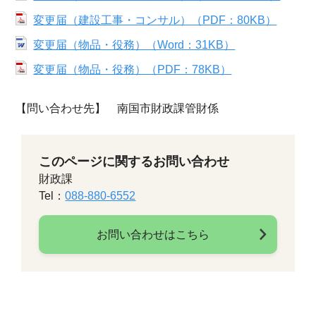
変更届（建設工事・コンサル）（PDF：80KB）
変更届（物品・役務）（Word：31KB）
変更届（物品・役務）（PDF：78KB）
【問い合わせ先】 南国市財政課管財係
このページに関するお問い合わせ
財政課
Tel：
088-880-6552
お問い合わせはこちら