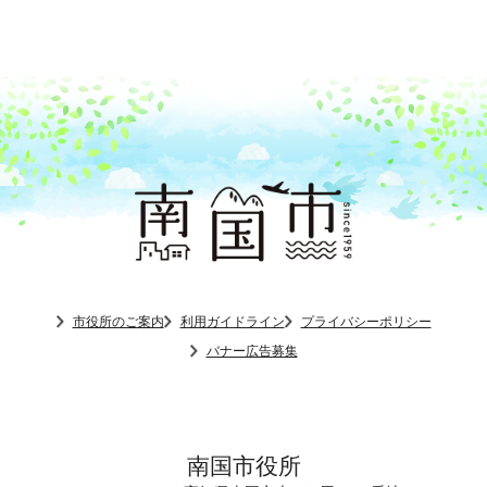
市役所のご案内
利用ガイドライン
プライバシーポリシー
バナー広告募集
南国市役所