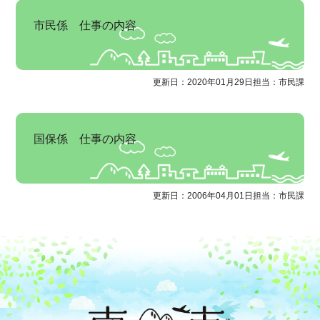
市民係 仕事の内容
更新日：2020年01月29日
担当：市民課
国保係 仕事の内容
更新日：2006年04月01日
担当：市民課