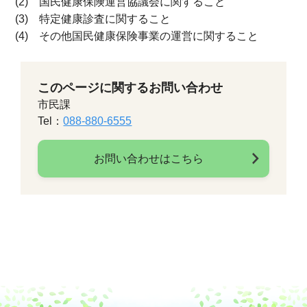
(2) 国民健康保険運営協議会に関すること
(3) 特定健康診査に関すること
(4) その他国民健康保険事業の運営に関すること
このページに関するお問い合わせ
市民課
Tel：
088-880-6555
お問い合わせはこちら